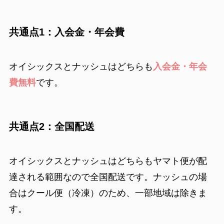
共通点1：入会金・年会費
オイシックスとナッシュはどちらも
入会金・年会
費無料
です。
共通点2：全国配送
オイシックスとナッシュはどちらもヤマト便が配
達される範囲なので全国配送です。ナッシュの場
合はクール便（冷凍）のため、一部地域は除きま
す。