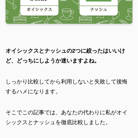
オイシックスとナッシュの2つに絞ったはいいけ
ど、どっちにしようか迷いますよね。
しっかり比較してから利用しないと失敗して後悔
するハメになります。
そこでこの記事では、あなたの代わりに私がオイ
シックスとナッシュを徹底比較しました。