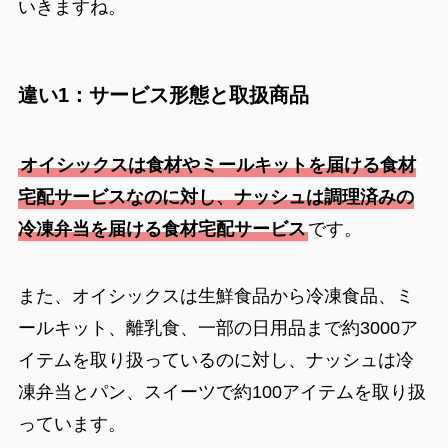
いきますね。
違い1：サービス形態と取扱商品
オイシックスは食材やミールキットを届ける食材
宅配サービスなのに対し、ナッシュは調理済みの
冷凍弁当を届ける食材宅配サービス
です。
また、オイシックスは生鮮食品から冷凍食品、ミ
ールキット、離乳食、一部の日用品まで約3000ア
イテムを取り扱っているのに対し、ナッシュは冷
凍弁当とパン、スイーツで約100アイテムを取り扱
っています。