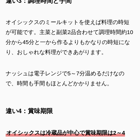
違い3：調理時間と手間
オイシックスのミールキットを使えば料理の時短
が可能です。主菜と副菜2品合わせて調理時間約10
分から45分と一から作るよりもかなりの時短にな
り、おしゃれな料理ができあがります。
ナッシュは電子レンジで5～7分温めるだけなの
で、時間も手間もほとんどかかりません。
違い4：賞味期限
オイシックスは冷蔵品が中心で賞味期限は2～4