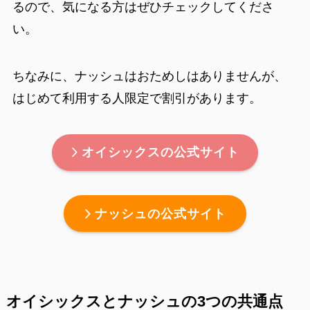
るので、気になる方はぜひチェックしてくださ
い。
ちなみに、ナッシュはおためしはありませんが、
はじめて利用する人限定で割引があります。
オイシックスの公式サイト
ナッシュの公式サイト
オイシックスとナッシュの3つの共通点