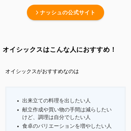
ナッシュの公式サイト
オイシックスはこんな人におすすめ！
オイシックスがおすすめなのは
出来立ての料理を出したい人
献立作成や買い物の手間は減らしたい
けど、調理は自分でしたい人
食卓のバリエーションを増やしたい人