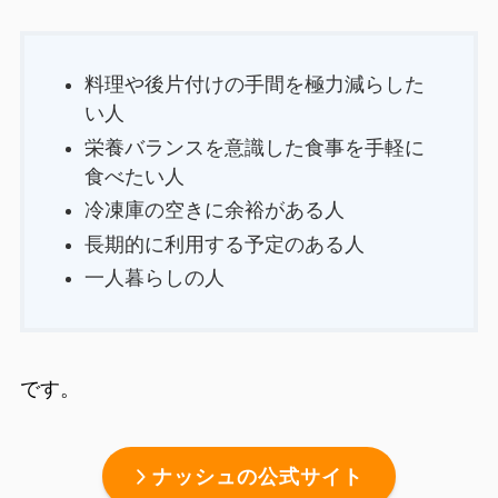
料理や後片付けの手間を極力減らした
い人
栄養バランスを意識した食事を手軽に
食べたい人
冷凍庫の空きに余裕がある人
長期的に利用する予定のある人
一人暮らしの人
です。
ナッシュの公式サイト