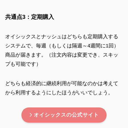
共通点3：定期購入
オイシックスとナッシュはどちらも定期購入する
システムで、毎週（もしくは隔週～4週間に1回）
商品が届きます。（注文内容は変更でき、スキッ
プも可能です）
どちらも経済的に継続利用が可能なのかは考えて
から利用するようにしたほうがいいでしょう。
オイシックスの公式サイト