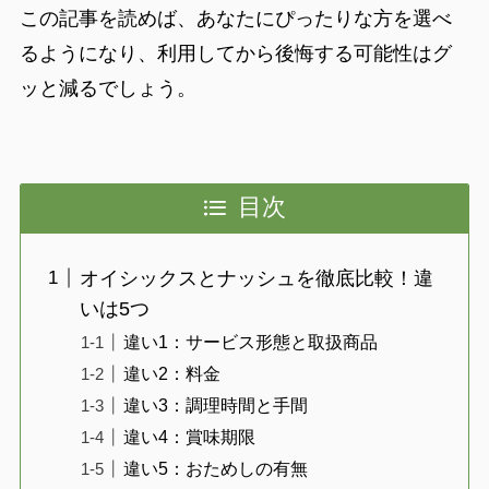
この記事を読めば、あなたにぴったりな方を選べ
るようになり、利用してから後悔する可能性はグ
ッと減るでしょう。
目次
オイシックスとナッシュを徹底比較！違
いは5つ
違い1：サービス形態と取扱商品
違い2：料金
違い3：調理時間と手間
違い4：賞味期限
違い5：おためしの有無