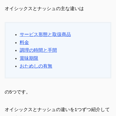
オイシックスとナッシュの主な違いは
サービス形態と取扱商品
料金
調理の時間と手間
賞味期限
おためしの有無
の5つです。
オイシックスとナッシュの違いを1つずつ紹介して