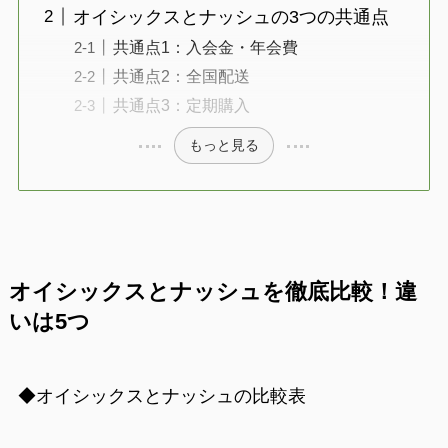
オイシックスとナッシュの3つの共通点
共通点1：入会金・年会費
共通点2：全国配送
共通点3：定期購入
もっと見る
オイシックスとナッシュを徹底比較！違
いは5つ
◆オイシックスとナッシュの比較表