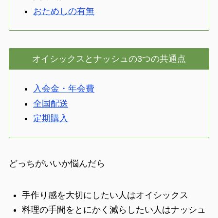
おためしの有無
オイシックスとナッシュの3つの共通点
入会金・年会費
全国配送
定期購入
どっちがいいか悩んだら
手作り感を大切にしたい人はオイシックス
料理の手間をとにかく減らしたい人はナッシュ