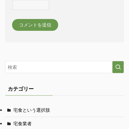
カテゴリー
宅食という選択肢
宅食業者