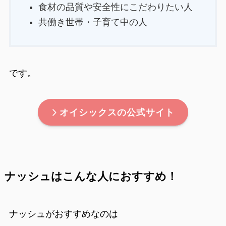
食材の品質や安全性にこだわりたい人
共働き世帯・子育て中の人
です。
オイシックスの公式サイト
ナッシュはこんな人におすすめ！
ナッシュがおすすめなのは