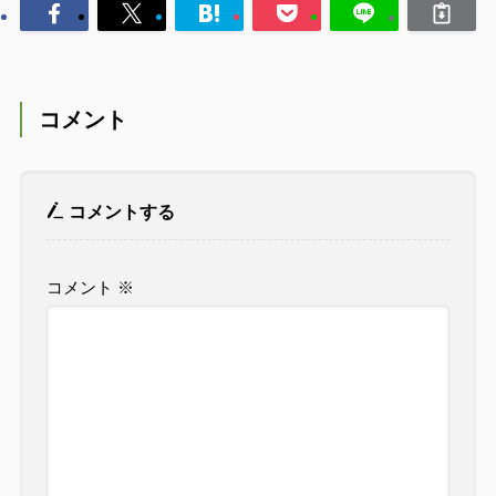
コメント
コメントする
コメント
※