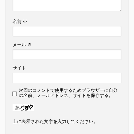
名前
※
メール
※
サイト
次回のコメントで使用するためブラウザーに自分
の名前、メールアドレス、サイトを保存する。
上に表示された文字を入力してください。