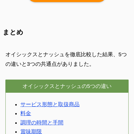
まとめ
オイシックスとナッシュを徹底比較した結果、5つ
の違いと3つの共通点がありました。
オイシックスとナッシュの5つの違い
サービス形態と取扱商品
料金
調理の時間と手間
賞味期限