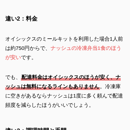
違い2：料金
オイシックスのミールキットを利用した場合1人前
は約750円からで、
ナッシュの冷凍弁当1食のほう
が安い
です。
でも、
配達料金はオイシックスのほうが安く、ナ
ッシュは無料になるラインもありません
。冷凍庫
に空きがあるならナッシュは1度に多く頼んで配達
頻度を減らしたほうがいいでしょう。