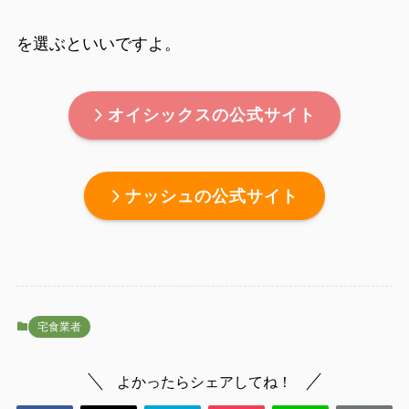
を選ぶといいですよ。
オイシックスの公式サイト
ナッシュの公式サイト
宅食業者
よかったらシェアしてね！