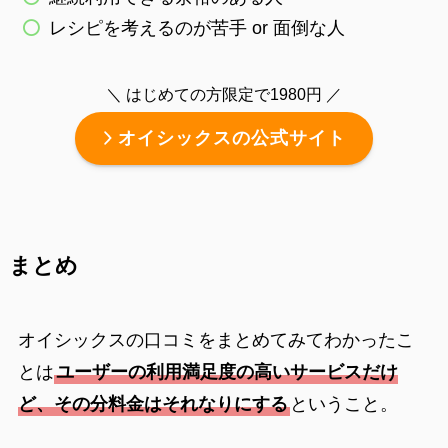
レシピを考えるのが苦手 or 面倒な人
＼ はじめての方限定で1980円 ／
オイシックスの公式サイト
まとめ
オイシックスの口コミをまとめてみてわかったこ
とは
ユーザーの利用満足度の高いサービスだけ
ど、その分料金はそれなりにする
ということ。