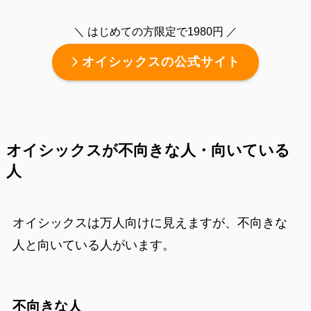
＼ はじめての方限定で1980円 ／
オイシックスの公式サイト
オイシックスが不向きな人・向いている
人
オイシックスは万人向けに見えますが、不向きな
人と向いている人がいます。
不向きな人