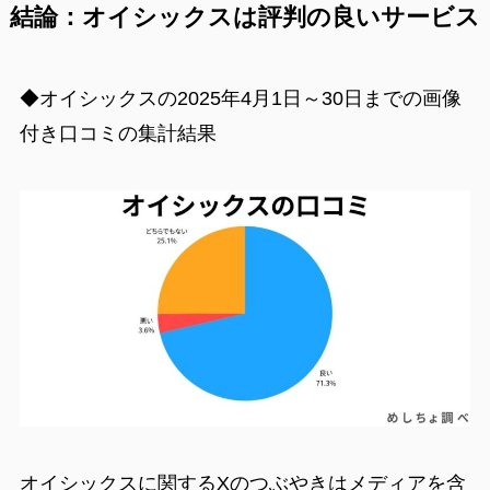
結論：オイシックスは評判の良いサービス
◆オイシックスの2025年4月1日～30日までの画像
付き口コミの集計結果
オイシックスに関するXのつぶやきはメディアを含