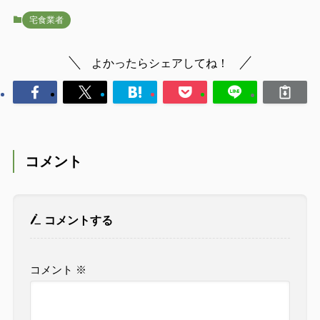
宅食業者
よかったらシェアしてね！
コメント
コメントする
コメント
※