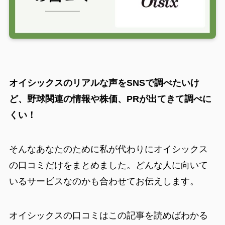
オイシックスのリアルな声をSNSで調べたいけ
ど、野球関連の情報や株価、PRが出てきて調べに
くい！
そんなあなたのために私が代わりにオイシックス
の口コミだけをまとめました。どんな人に向いて
いるサービスなのかも合わせてお伝えします。
オイシックスの口コミはこの記事を読めばわかる