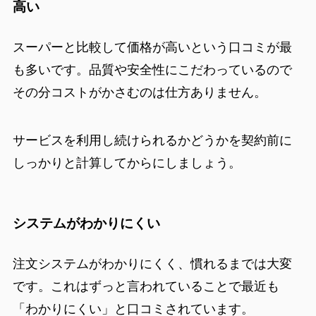
高い
スーパーと比較して価格が高いという口コミが最
も多いです。品質や安全性にこだわっているので
その分コストがかさむのは仕方ありません。
サービスを利用し続けられるかどうかを契約前に
しっかりと計算してからにしましょう。
システムがわかりにくい
注文システムがわかりにくく、慣れるまでは大変
です。これはずっと言われていることで最近も
「わかりにくい」と口コミされています。