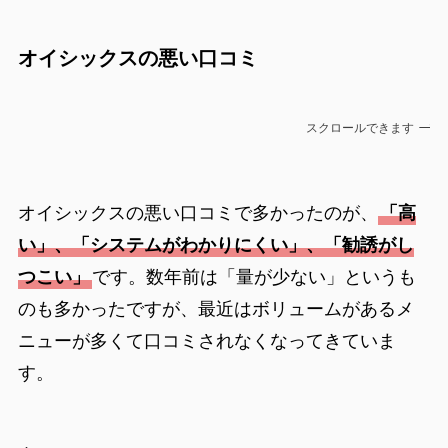
オイシックスの悪い口コミ
スクロールできます
オイシックスの悪い口コミで多かったのが、
「高
い」、「システムがわかりにくい」、「勧誘がし
つこい」
です。数年前は「量が少ない」というも
のも多かったですが、最近はボリュームがあるメ
ニューが多くて口コミされなくなってきていま
す。