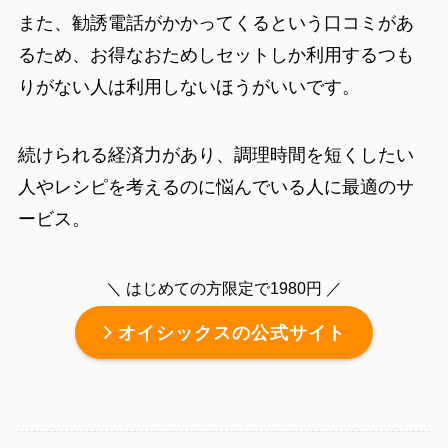
また、勧誘電話がかかってくるという口コミがあ
るため、お得なおためしセットしか利用するつも
りがない人は利用しないほうがいいです。
続けられる経済力があり、調理時間を短くしたい
人やレシピを考えるのに悩んでいる人に最適のサ
ービス。
＼ はじめての方限定で1980円 ／
オイシックスの公式サイト