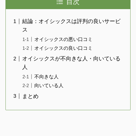
目次
結論：オイシックスは評判の良いサービ
ス
オイシックスの悪い口コミ
オイシックスの良い口コミ
オイシックスが不向きな人・向いている
人
不向きな人
向いている人
まとめ