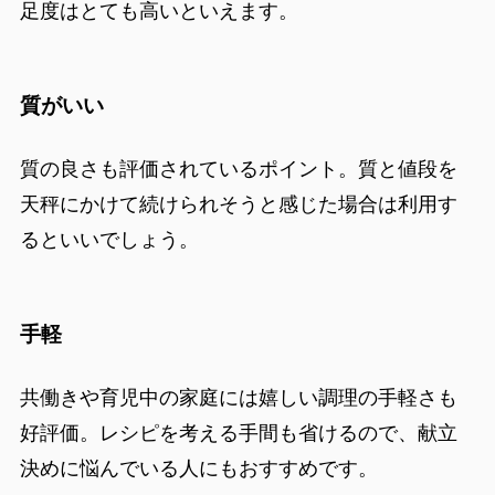
足度はとても高いといえます。
質がいい
質の良さも評価されているポイント。質と値段を
天秤にかけて続けられそうと感じた場合は利用す
るといいでしょう。
手軽
共働きや育児中の家庭には嬉しい調理の手軽さも
好評価。レシピを考える手間も省けるので、献立
決めに悩んでいる人にもおすすめです。