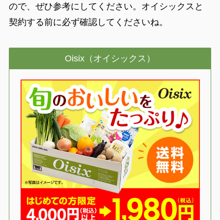
ので、ぜひ参考にしてください。オイシックスと
契約する前に必ず確認してくださいね。
Oisix（オイシックス）