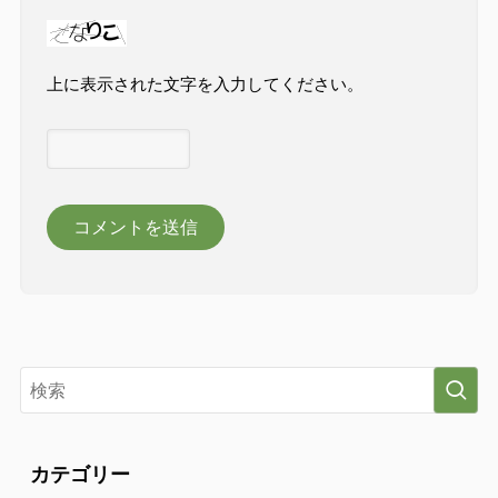
上に表示された文字を入力してください。
カテゴリー