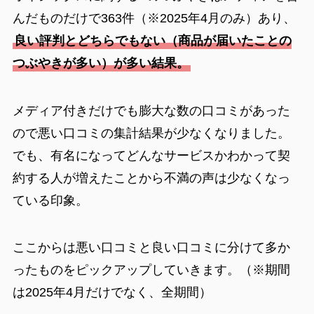
んだものだけで363件（※2025年4月のみ）あり、
良い評判とどちらでもない（商品が届いたことの
つぶやきが多い）が多い結果。
メディア付きだけでも膨大な数の口コミがあった
ので悪い口コミの集計結果が少なくなりました。
でも、有名になってどんなサービスかわかって契
約する人が増えたことから不満の声は少なくなっ
ている印象。
ここからは悪い口コミと良い口コミに分けて多か
ったものをピックアップしていきます。（※期間
は2025年4月だけでなく、全期間）