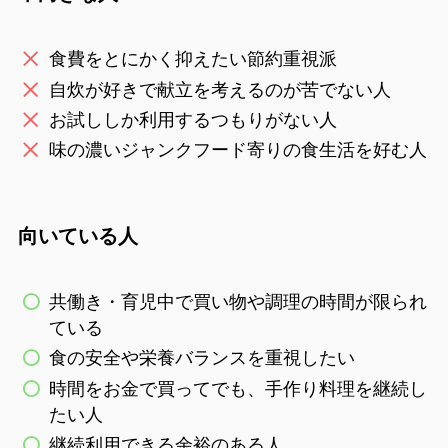
食費をとにかく抑えたい節約重視派
自炊が好きで献立を考えるのが苦でない人
お試ししか利用するつもりがない人
味の濃いジャンクフード寄りの食生活を好む人
向いている人
共働き・育児中で買い物や調理の時間が限られ
ている
食の安全や栄養バランスを重視したい
時間をお金で買ってでも、手作り料理を継続し
たい人
継続利用できる余裕のある人