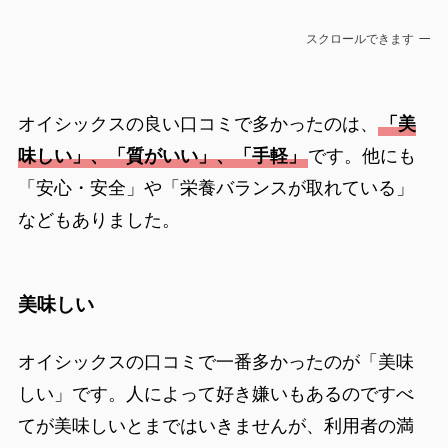
スクロールできます
オイシックスの良い口コミで多かったのは、
「美
味しい」、「質がいい」、「手軽」
です。他にも
「安心・安全」や「栄養バランスが取れている」
などもありました。
美味しい
オイシックスの口コミで一番多かったのが「美味
しい」です。人によって好き嫌いもあるのですべ
てが美味しいとまではいきませんが、利用者の満