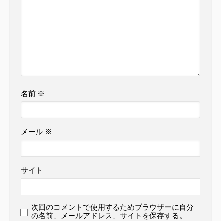
名前
※
メール
※
サイト
次回のコメントで使用するためブラウザーに自分
の名前、メールアドレス、サイトを保存する。