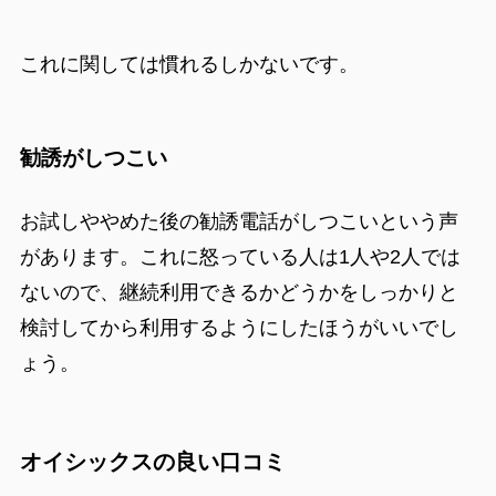
これに関しては慣れるしかないです。
勧誘がしつこい
お試しややめた後の勧誘電話がしつこいという声
があります。これに怒っている人は1人や2人では
ないので、継続利用できるかどうかをしっかりと
検討してから利用するようにしたほうがいいでし
ょう。
オイシックスの良い口コミ