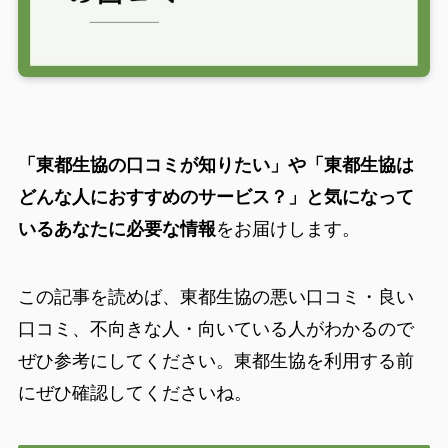
「東都生協の口コミが知りたい」や「東都生協は
どんな人におすすめのサービス？」と気になって
いるあなたに必要な情報
をお届けします。
この記事を読めば、東都生協の悪い口コミ・良い
口コミ、不向きな人・向いている人がわかるので
ぜひ参考にしてください。東都生協を利用する前
にぜひ確認してくださいね。