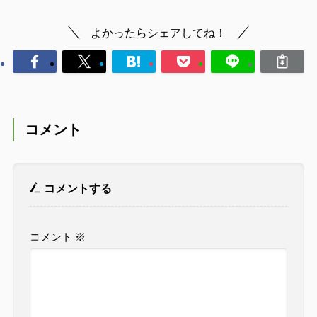
よかったらシェアしてね！
コメント
コメントする
コメント
※