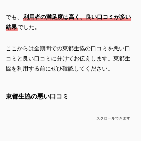
でも、
利用者の満足度は高く、良い口コミが多い
結果
でした。
ここからは全期間での東都生協の口コミを悪い口
コミと良い口コミに分けてお伝えします。東都生
協を利用する前にぜひ確認してください。
東都生協の悪い口コミ
スクロールできます