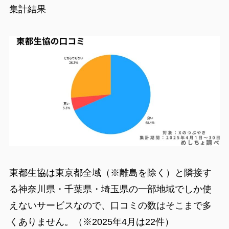
集計結果
東都生協は東京都全域（※離島を除く）と隣接す
る神奈川県・千葉県・埼玉県の一部地域でしか使
えないサービスなので、口コミの数はそこまで多
くありません。（※2025年4月は22件）