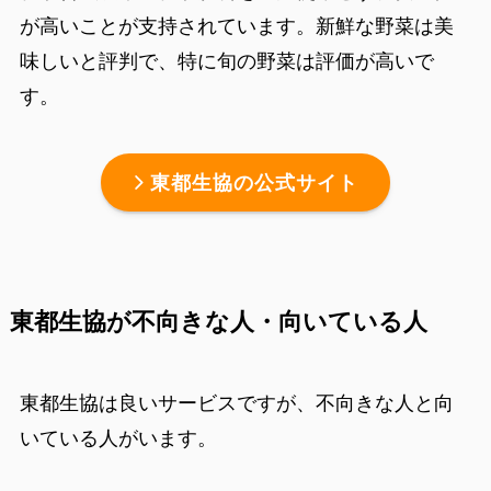
が高いことが支持されています。新鮮な野菜は美
味しいと評判で、特に旬の野菜は評価が高いで
す。
東都生協の公式サイト
東都生協が不向きな人・向いている人
東都生協は良いサービスですが、不向きな人と向
いている人がいます。