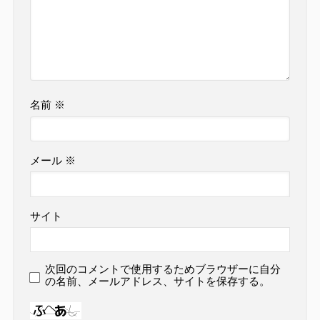
名前
※
メール
※
サイト
次回のコメントで使用するためブラウザーに自分
の名前、メールアドレス、サイトを保存する。