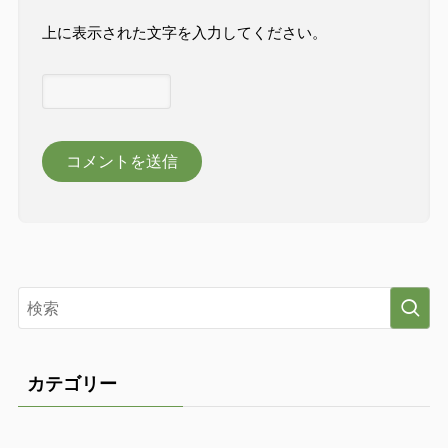
上に表示された文字を入力してください。
カテゴリー