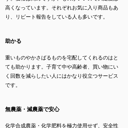
高くなっています。それぞれお気に入り商品もあ
り、リピート報告をしている人も多いです。
助かる
重いものやかさばるものを宅配してくれるのはと
ても助かります。子育て中や高齢者、買い物にい
く回数を減らしたい人にはかなり役立つサービス
です。
無農薬・減農薬で安心
化学合成農薬・化学肥料を極力使用せず、安全性