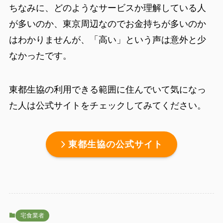
ちなみに、どのようなサービスか理解している人
が多いのか、東京周辺なのでお金持ちが多いのか
はわかりませんが、「高い」という声は意外と少
なかったです。
東都生協の利用できる範囲に住んでいて気になっ
た人は公式サイトをチェックしてみてください。
東都生協の公式サイト
宅食業者