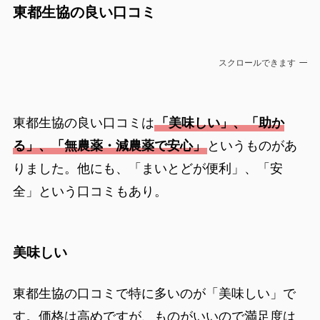
東都生協の良い口コミ
スクロールできます
東都生協の良い口コミは
「美味しい」、「助か
る」、「無農薬・減農薬で安心」
というものがあ
りました。他にも、「まいとどが便利」、「安
全」という口コミもあり。
美味しい
東都生協の口コミで特に多いのが「美味しい」で
す。価格は高めですが、ものがいいので満足度は