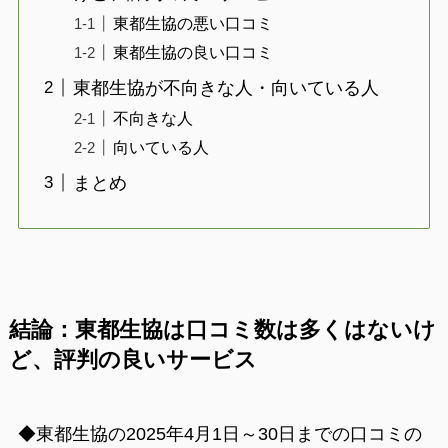
東都生協の悪い口コミ
東都生協の良い口コミ
東都生協が不向きな人・向いている人
不向きな人
向いている人
まとめ
結論：東都生協は口コミ数は多くはないけ
ど、評判の良いサービス
◆東都生協の2025年4月1日～30日までの口コミの