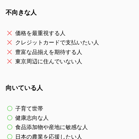
不向きな人
価格を最重視する人
クレジットカードで支払いたい人
豊富な品揃えを期待する人
東京周辺に住んでいない人
向いている人
子育て世帯
健康志向な人
食品添加物や産地に敏感な人
日本の農業を応援したい人