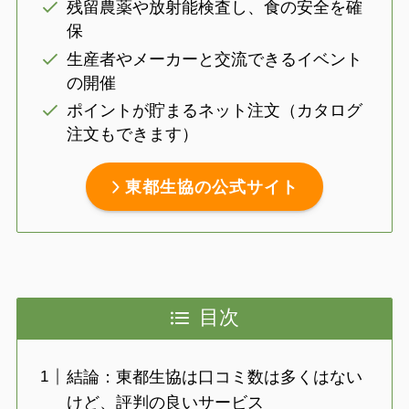
残留農薬や放射能検査し、食の安全を確
保
生産者やメーカーと交流できるイベント
の開催
ポイントが貯まるネット注文（カタログ
注文もできます）
東都生協の公式サイト
目次
結論：東都生協は口コミ数は多くはない
けど、評判の良いサービス