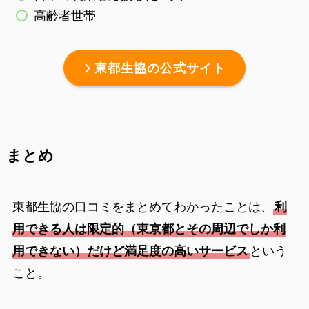
高齢者世帯
東都生協の公式サイト
まとめ
東都生協の口コミをまとめてわかったことは、
利
用できる人は限定的（東京都とその周辺でしか利
用できない）だけど満足度の高いサービス
という
こと。