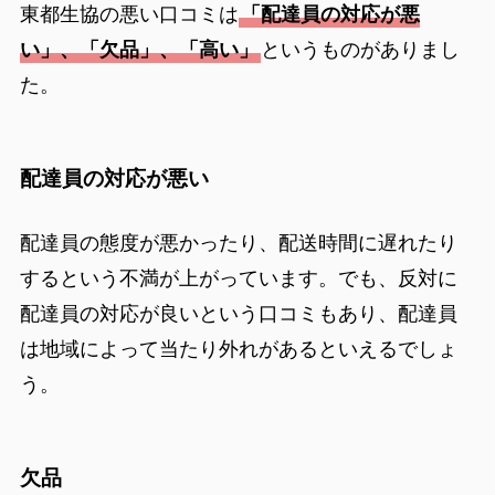
東都生協の悪い口コミは
「配達員の対応が悪
い」、「欠品」、「高い」
というものがありまし
た。
配達員の対応が悪い
配達員の態度が悪かったり、配送時間に遅れたり
するという不満が上がっています。でも、反対に
配達員の対応が良いという口コミもあり、配達員
は地域によって当たり外れがあるといえるでしょ
う。
欠品