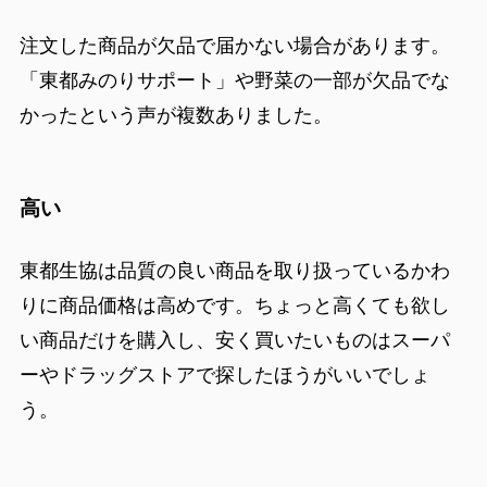
注文した商品が欠品で届かない場合があります。
「東都みのりサポート」や野菜の一部が欠品でな
かったという声が複数ありました。
高い
東都生協は品質の良い商品を取り扱っているかわ
りに商品価格は高めです。ちょっと高くても欲し
い商品だけを購入し、安く買いたいものはスーパ
ーやドラッグストアで探したほうがいいでしょ
う。