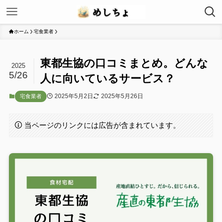
ホーム
宅食業者
東都生協の口コミまとめ。どんな
2025
5/26
人に向いているサービス？
2025年5月2日
2025年5月26日
宅食業者
当ページのリンクには広告が含まれています。